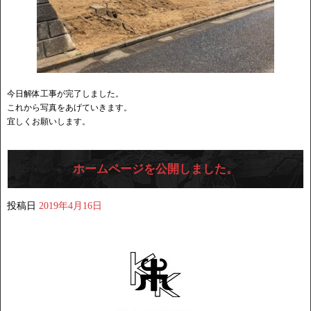
今日解体工事が完了しました。
これから写真をあげていきます。
宜しくお願いします。
ホームページを公開しました。
投稿日
2019年4月16日