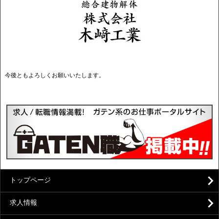
今後ともよろしくお願いいたします。
トップページ
求人情報