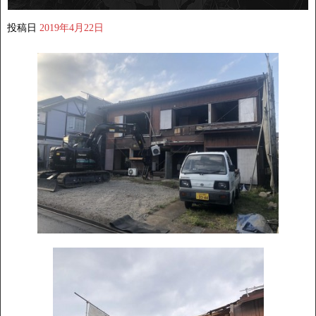
投稿日
2019年4月22日