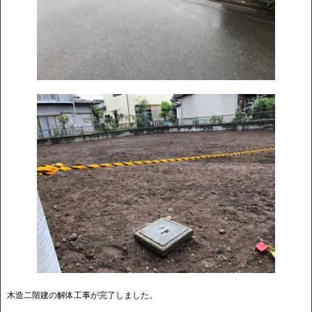
木造二階建の解体工事が完了しました。