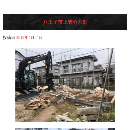
八王子市上壱分方町
投稿日
2019年4月24日