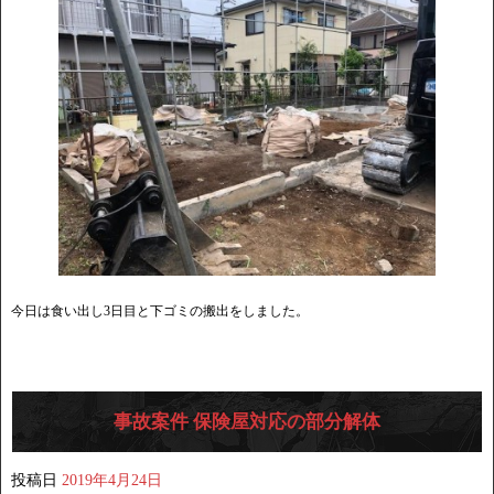
今日は食い出し3日目と下ゴミの搬出をしました。
事故案件 保険屋対応の部分解体
投稿日
2019年4月24日