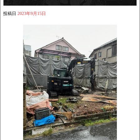
投稿日
2023年9月15日