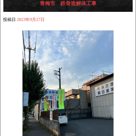
青梅市 鉄骨造解体工事
投稿日
2023年9月27日