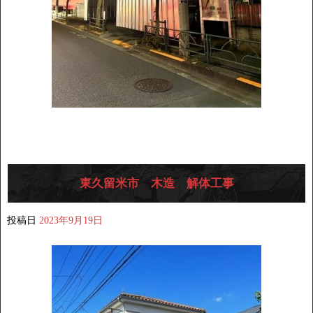
東久留米市 木造 解体工事
投稿日
2023年9月19日