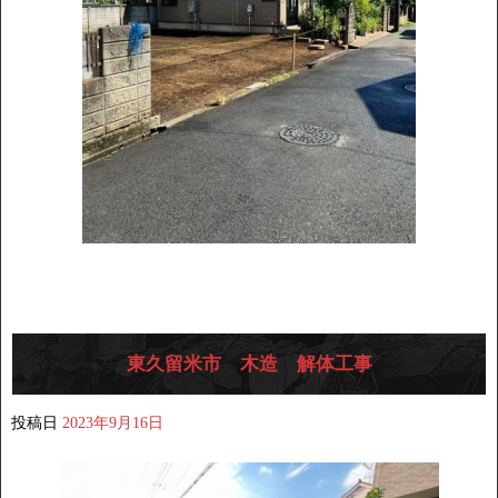
東久留米市 木造 解体工事
投稿日
2023年9月16日