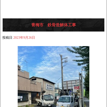
青梅市 鉄骨造解体工事
投稿日
2023年9月26日