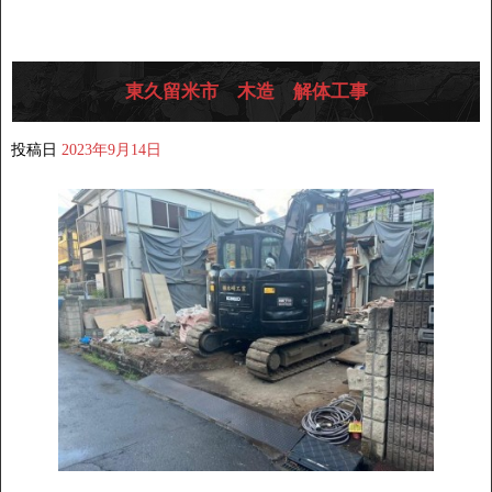
東久留米市 木造 解体工事
投稿日
2023年9月14日