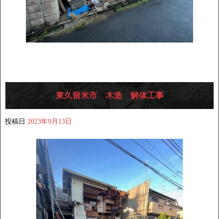
東久留米市 木造 解体工事
投稿日
2023年9月13日