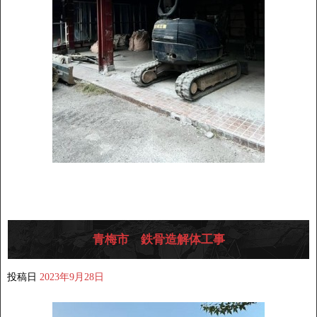
青梅市 鉄骨造解体工事
投稿日
2023年9月28日