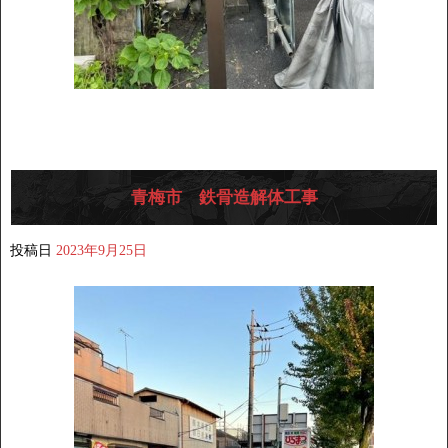
青梅市 鉄骨造解体工事
投稿日
2023年9月25日