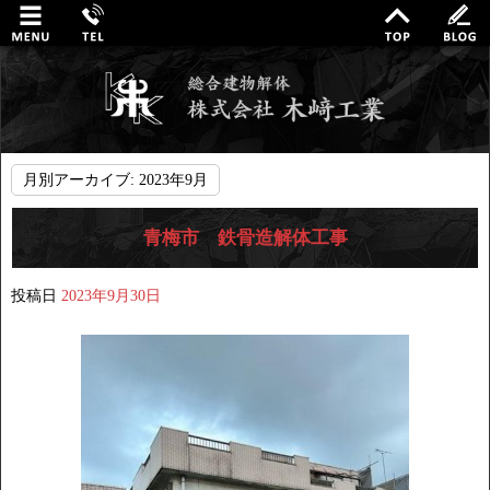
月別アーカイブ:
2023年9月
青梅市 鉄骨造解体工事
投稿日
2023年9月30日