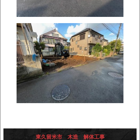
東久留米市 木造 解体工事