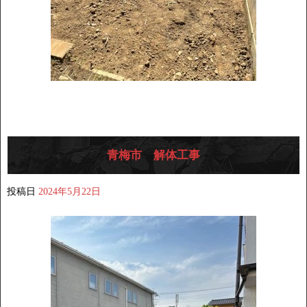
青梅市 解体工事
投稿日
2024年5月22日