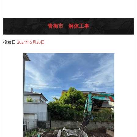
青梅市 解体工事
投稿日
2024年5月20日