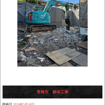
青梅市 解体工事
投稿日
2024年5月16日