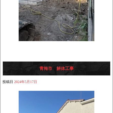
青梅市 解体工事
投稿日
2024年5月17日