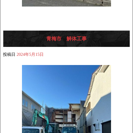
青梅市 解体工事
投稿日
2024年5月15日