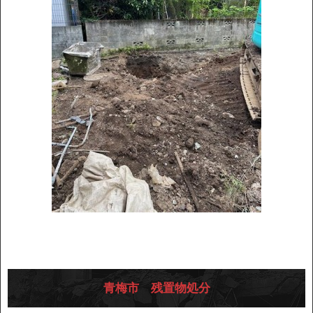
青梅市 残置物処分