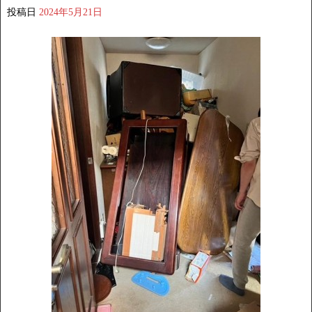
投稿日
2024年5月21日