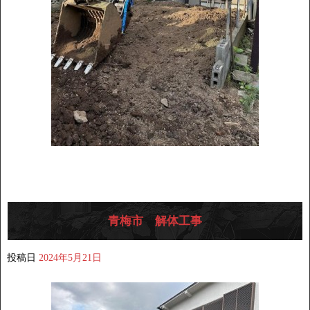
青梅市 解体工事
投稿日
2024年5月21日