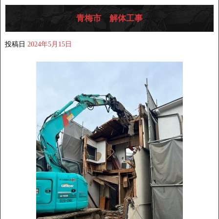
青梅市 解体工事
投稿日
2024年5月15日