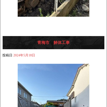
青梅市 解体工事
投稿日
2024年5月18日