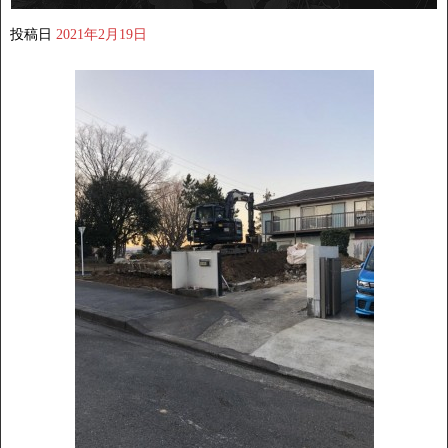
投稿日
2021年2月19日