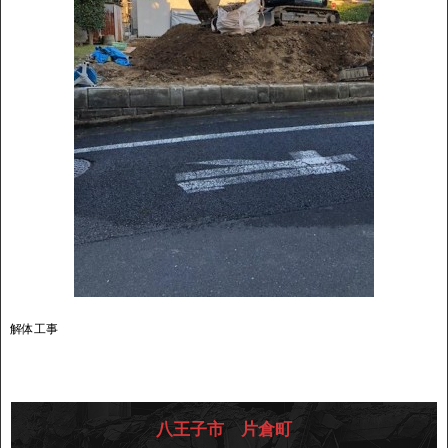
解体工事
八王子市 片倉町