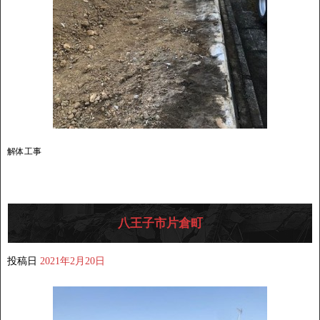
解体工事
八王子市片倉町
投稿日
2021年2月20日