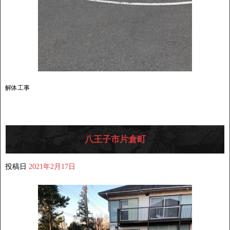
解体工事
八王子市片倉町
投稿日
2021年2月17日