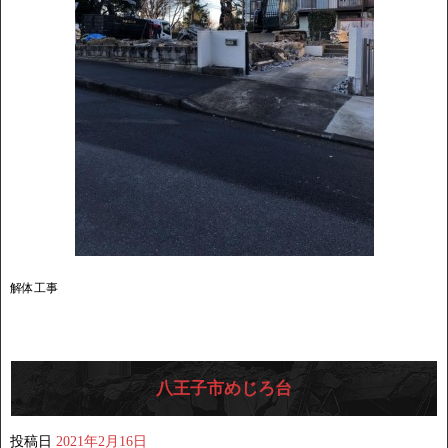
解体工事
八王子市めじろ台
投稿日
2021年2月16日