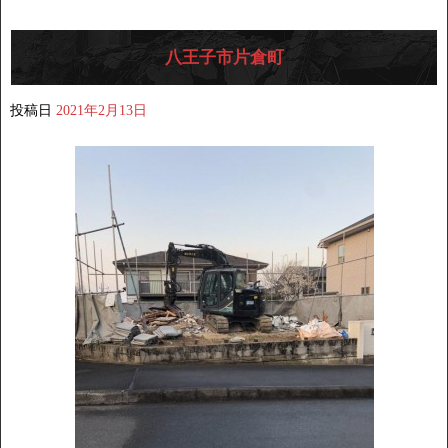
八王子市片倉町
投稿日
2021年2月13日