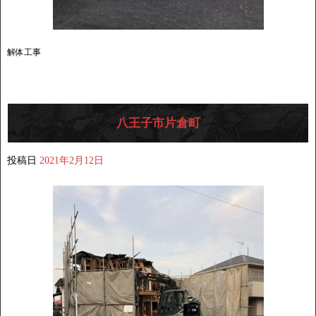
解体工事
八王子市片倉町
投稿日
2021年2月12日