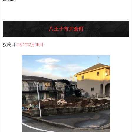
八王子市片倉町
投稿日
2021年2月18日