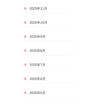
2025年11月
2025年10月
2025年9月
2025年8月
2025年7月
2025年6月
2025年5月