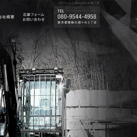
2025 12月|株式会社木﨑工業