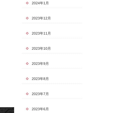
2024年1月
2023年12月
2023年11月
2023年10月
2023年9月
2023年8月
2023年7月
2023年6月