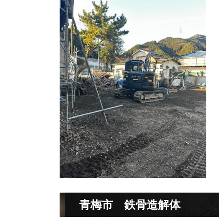
青梅市 鉄骨造解体