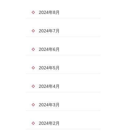
2024年8月
2024年7月
2024年6月
2024年5月
2024年4月
2024年3月
2024年2月