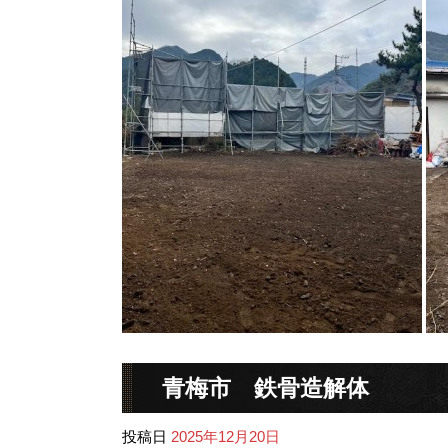
青梅市 鉄骨造解体
投稿日
2025年12月20日