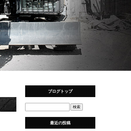
ブログトップ
最近の投稿