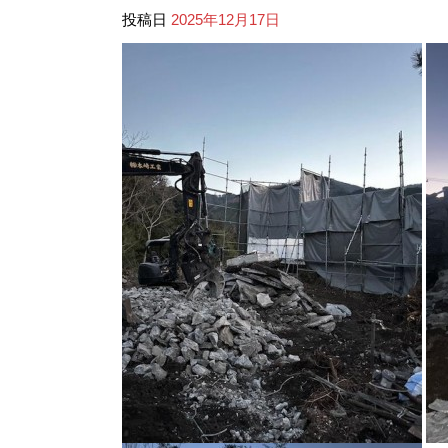
投稿日
2025年12月17日