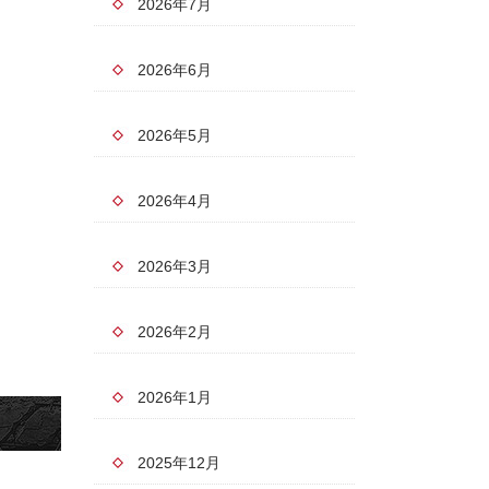
2026年7月
2026年6月
2026年5月
2026年4月
2026年3月
2026年2月
2026年1月
2025年12月