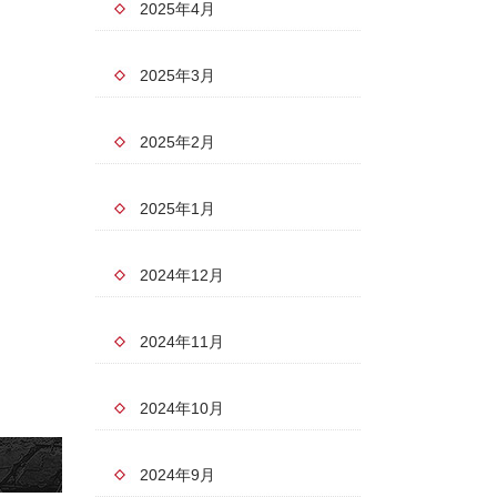
2025年4月
2025年3月
2025年2月
2025年1月
2024年12月
2024年11月
2024年10月
2024年9月