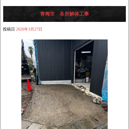
青梅市 各所解体工事
投稿日
2026年3月27日