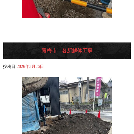
青梅市 各所解体工事
投稿日
2026年3月26日