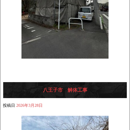
八王子市 解体工事
投稿日
2026年3月28日