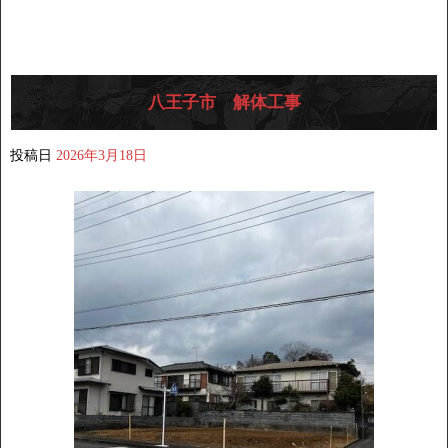
八王子市 解体工事
投稿日
2026年3月18日