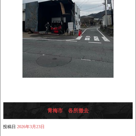
青梅市 各所撤去
投稿日
2026年3月23日