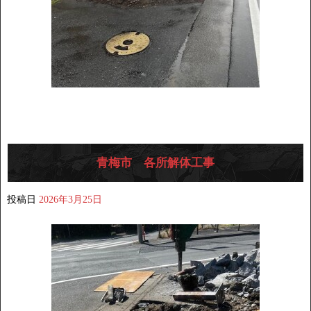
青梅市 各所解体工事
投稿日
2026年3月25日