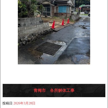
青梅市 各所解体工事
投稿日
2026年3月28日