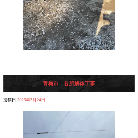
青梅市 各所解体工事
投稿日
2026年3月24日