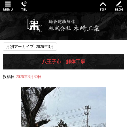
月別アーカイブ:
2026年3月
八王子市 解体工事
投稿日
2026年3月30日