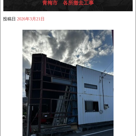
青梅市 各所撤去工事
投稿日
2026年3月21日