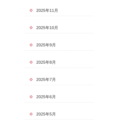
2025年11月
2025年10月
2025年9月
2025年8月
2025年7月
2025年6月
2025年5月