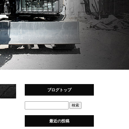
ブログトップ
最近の投稿