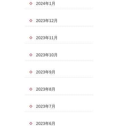
2024年1月
2023年12月
2023年11月
2023年10月
2023年9月
2023年8月
2023年7月
2023年6月