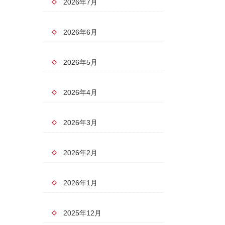
2026年7月
2026年6月
2026年5月
2026年4月
2026年3月
2026年2月
2026年1月
2025年12月