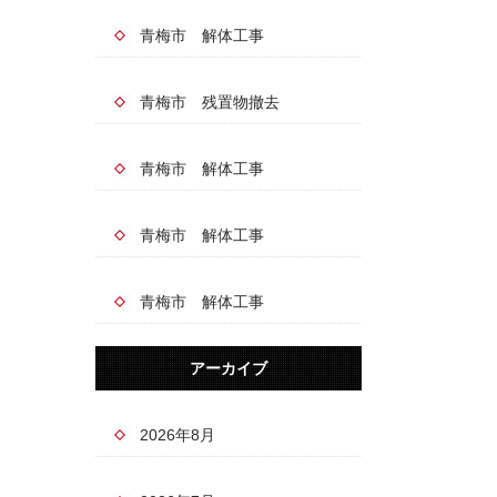
青梅市 解体工事
青梅市 残置物撤去
青梅市 解体工事
青梅市 解体工事
青梅市 解体工事
アーカイブ
2026年8月