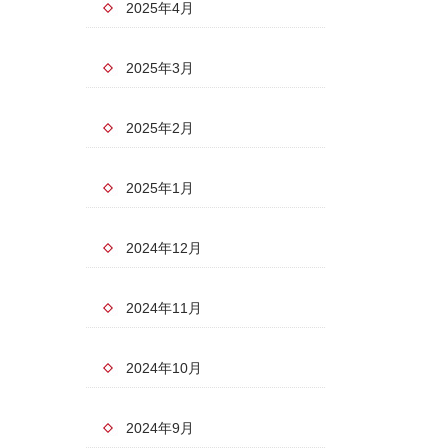
2025年4月
2025年3月
2025年2月
2025年1月
2024年12月
2024年11月
2024年10月
2024年9月