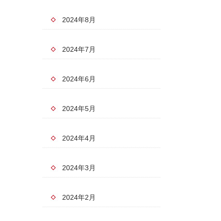
2024年8月
2024年7月
2024年6月
2024年5月
2024年4月
2024年3月
2024年2月