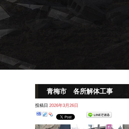
青梅市 各所解体工事
投稿日
2026年3月26日