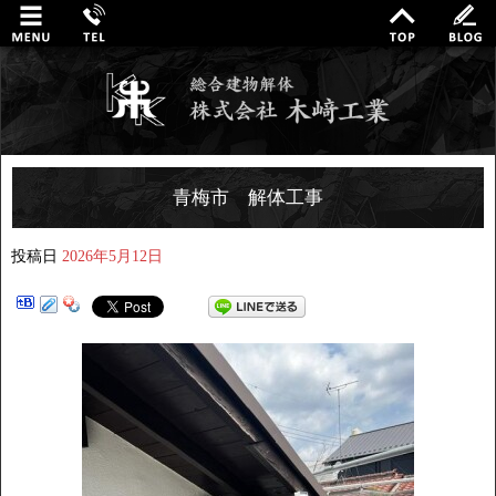
青梅市 解体工事
投稿日
2026年5月12日