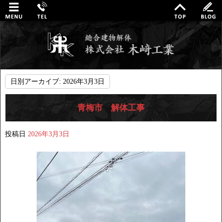
日別アーカイブ:
2026年3月3日
青梅市 解体工事
投稿日
2026年3月3日